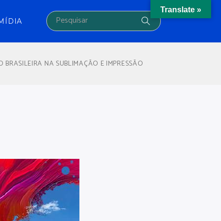
Translate »
MÍDIA
O BRASILEIRA NA SUBLIMAÇÃO E IMPRESSÃO