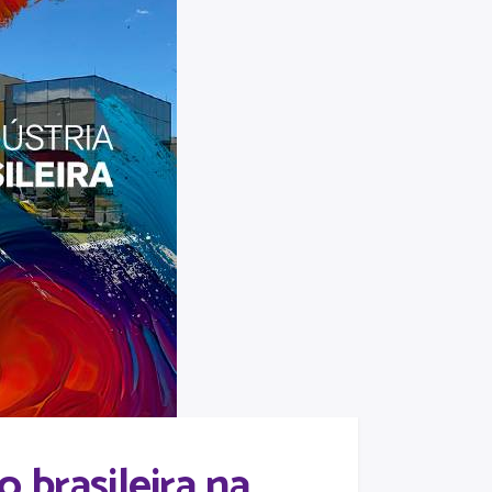
 brasileira na