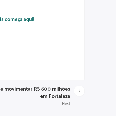
is começa aqui!
ve movimentar R$ 600 milhões
em Fortaleza
Next