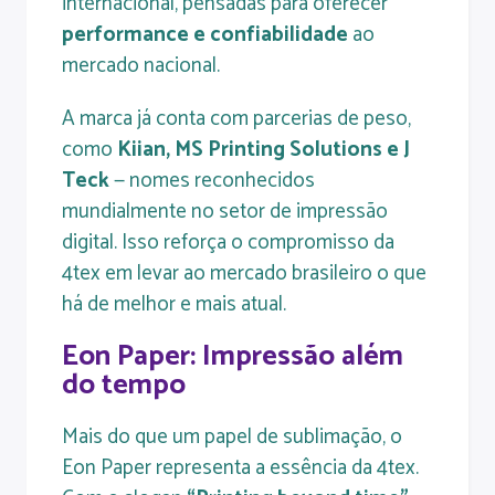
internacional, pensadas para oferecer
performance e confiabilidade
ao
mercado nacional.
A marca já conta com parcerias de peso,
como
Kiian, MS Printing Solutions e J
Teck
— nomes reconhecidos
mundialmente no setor de impressão
digital. Isso reforça o compromisso da
4tex em levar ao mercado brasileiro o que
há de melhor e mais atual.
Eon Paper: Impressão além
do tempo
Mais do que um papel de sublimação, o
Eon Paper representa a essência da 4tex.