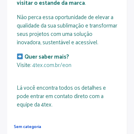
visitar o estande da marca
.
Não perca essa oportunidade de elevar a
qualidade da sua sublimação e transformar
seus projetos com uma solução
inovadora, sustentável e acessível.
Quer saber mais?
Visite:
4tex.com.br/eon
Lá você encontra todos os detalhes e
pode entrar em contato direto com a
equipe da 4tex.
Sem categoria