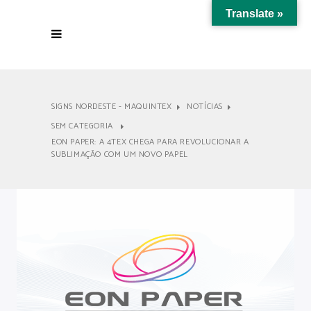
Translate »
SIGNS NORDESTE - MAQUINTEX
NOTÍCIAS
SEM CATEGORIA
EON PAPER: A 4TEX CHEGA PARA REVOLUCIONAR A
SUBLIMAÇÃO COM UM NOVO PAPEL