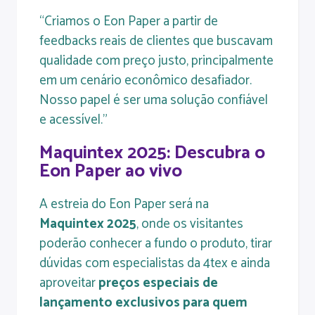
“Criamos o Eon Paper a partir de
feedbacks reais de clientes que buscavam
qualidade com preço justo, principalmente
em um cenário econômico desafiador.
Nosso papel é ser uma solução confiável
e acessível.”
Maquintex 2025: Descubra o
Eon Paper ao vivo
A estreia do Eon Paper será na
Maquintex 2025
, onde os visitantes
poderão conhecer a fundo o produto, tirar
dúvidas com especialistas da 4tex e ainda
aproveitar
preços especiais de
lançamento exclusivos para quem