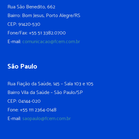
Rua São Benedito, 662
Bairro: Bom Jesus, Porto Alegre/RS
CEP: 91420-530
Fone/Fax: +55 51 3382.0700
E-mail:
comunicacao@fcem.com.br
São Paulo
Rua Fiação da Saúde, 145 – Sala 103 e 105
Bairro Vila da Saúde – São Paulo/SP
CEP: 04144-020
Fone: +55 111 2364-0148
E-mail:
saopaulo@fcem.com.br