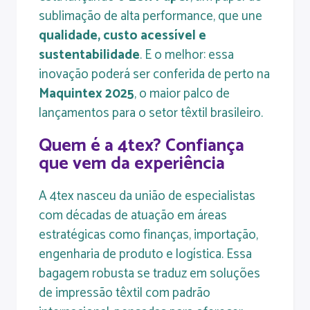
sublimação de alta performance, que une
qualidade, custo acessível e
sustentabilidade
. E o melhor: essa
inovação poderá ser conferida de perto na
Maquintex 2025
, o maior palco de
lançamentos para o setor têxtil brasileiro.
Quem é a 4tex? Confiança
que vem da experiência
A 4tex nasceu da união de especialistas
com décadas de atuação em áreas
estratégicas como finanças, importação,
engenharia de produto e logística. Essa
bagagem robusta se traduz em soluções
de impressão têxtil com padrão