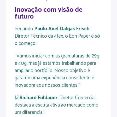
Inovação com visão de
futuro
Segundo
Paulo Axel Dalgas Frisch
,
Diretor Técnico da 4tex, o Eon Paper é só
o começo:
“Vamos iniciar com as gramaturas de 29g
e 40g, mas já estamos trabalhando para
ampliar o portfólio. Nosso objetivo é
garantir uma experiência consistente e
inovadora aos nossos clientes.”
Já
Richard Fuldauer
, Diretor Comercial,
destaca a escuta ativa ao mercado como
um diferencial: