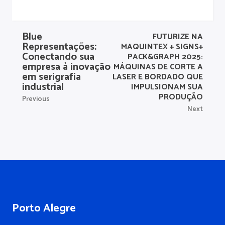
Blue
FUTURIZE NA
Representações:
MAQUINTEX + SIGNS+
Conectando sua
PACK&GRAPH 2025:
empresa à inovação
MÁQUINAS DE CORTE A
em serigrafia
LASER E BORDADO QUE
industrial
IMPULSIONAM SUA
PRODUÇÃO
Previous
Next
Porto Alegre