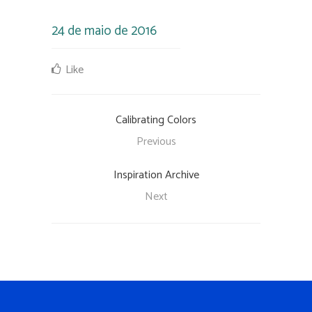
24 de maio de 2016
Like
Calibrating Colors
Previous
Inspiration Archive
Next