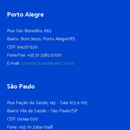
Porto Alegre
Rua São Benedito, 662
Bairro: Bom Jesus, Porto Alegre/RS
CEP: 91420-530
Fone/Fax: +55 51 3382.0700
E-mail:
comunicacao@fcem.com.br
São Paulo
Rua Fiação da Saúde, 145 – Sala 103 e 105
Bairro Vila da Saúde – São Paulo/SP
CEP: 04144-020
Fone: +55 111 2364-0148