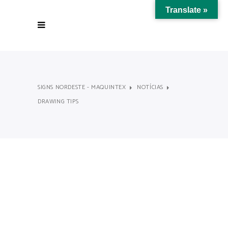
Translate »
SIGNS NORDESTE - MAQUINTEX
NOTÍCIAS
DRAWING TIPS