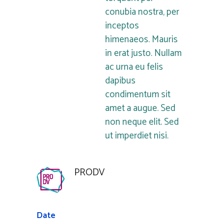
conubia nostra, per
inceptos
himenaeos. Mauris
in erat justo. Nullam
ac urna eu felis
dapibus
condimentum sit
amet a augue. Sed
non neque elit. Sed
ut imperdiet nisi.
PRODV
Date