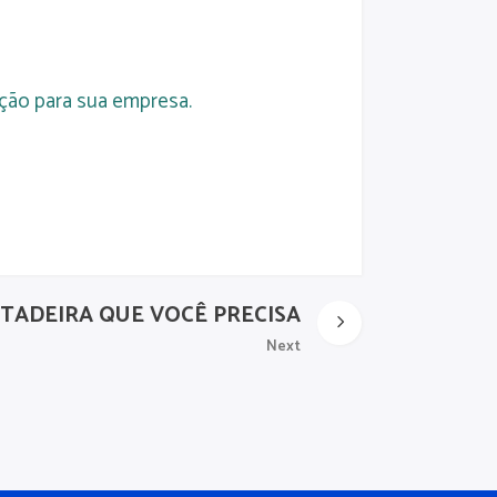
ação para sua empresa.
TADEIRA QUE VOCÊ PRECISA
Next