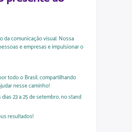
rso da comunicação visual. Nossa
 pessoas e empresas e impulsionar o
or todo o Brasil, compartilhando
ajudar nesse caminho!
s dias 23 a 25 de setembro, no stand
us resultados!