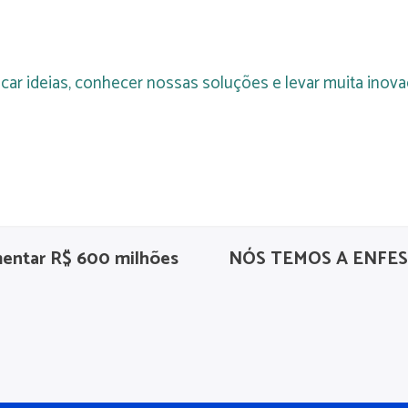
car ideias, conhecer nossas soluções e levar muita inov
mentar R$ 600 milhões
NÓS TEMOS A ENFES