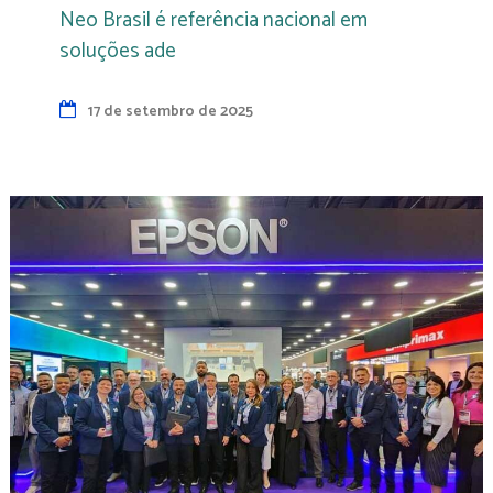
Neo Brasil é referência nacional em
soluções ade
17 de setembro de 2025