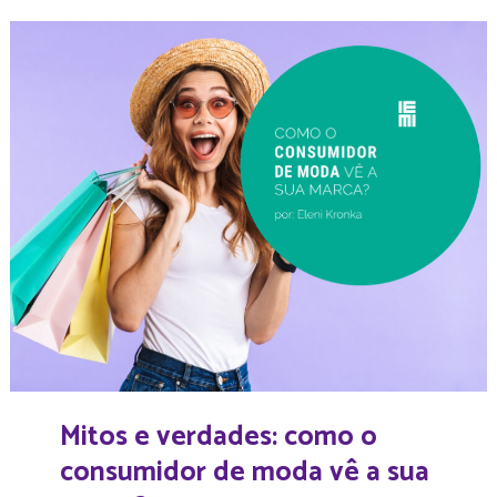
Mitos e verdades: como o
consumidor de moda vê a sua