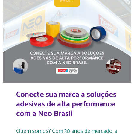
Conecte sua marca a soluções
adesivas de alta performance
com a Neo Brasil
Quem somos? Com 30 anos de mercado, a