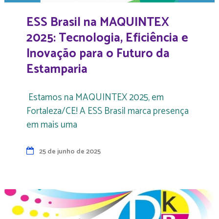
ESS Brasil na MAQUINTEX
2025: Tecnologia, Eficiência e
Inovação para o Futuro da
Estamparia
Estamos na MAQUINTEX 2025, em
Fortaleza/CE! A ESS Brasil marca presença
em mais uma
25 de junho de 2025