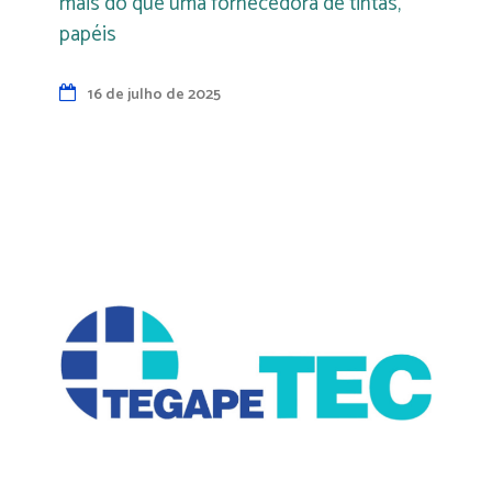
mais do que uma fornecedora de tintas,
papéis
16 de julho de 2025