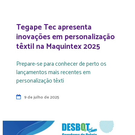
Tegape Tec apresenta
inovações em personalização
têxtil na Maquintex 2025
Prepare-se para conhecer de perto os
lançamentos mais recentes em
personalização têxti
9 de julho de 2025