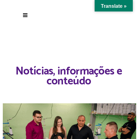
Translate »
Notícias, informações e
conteúdo