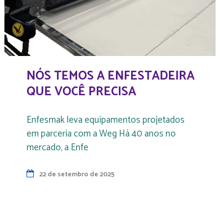
NÓS TEMOS A ENFESTADEIRA
QUE VOCÊ PRECISA
Enfesmak leva equipamentos projetados
em parceria com a Weg Há 40 anos no
mercado, a Enfe
22 de setembro de 2025