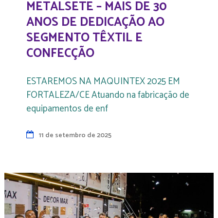
METALSETE – MAIS DE 30
ANOS DE DEDICAÇÃO AO
SEGMENTO TÊXTIL E
CONFECÇÃO
ESTAREMOS NA MAQUINTEX 2025 EM
FORTALEZA/CE Atuando na fabricação de
equipamentos de enf
11 de setembro de 2025