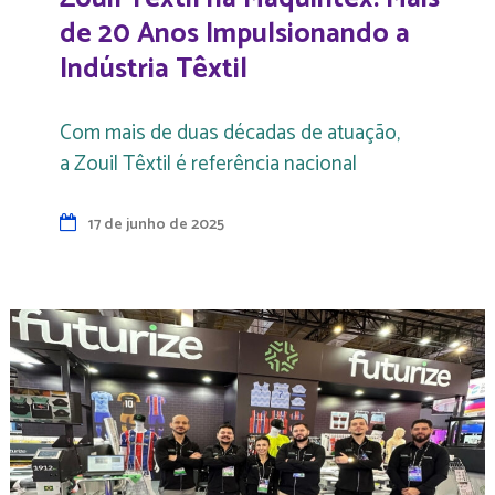
de 20 Anos Impulsionando a
Indústria Têxtil
Com mais de duas décadas de atuação,
a Zouil Têxtil é referência nacional
17 de junho de 2025