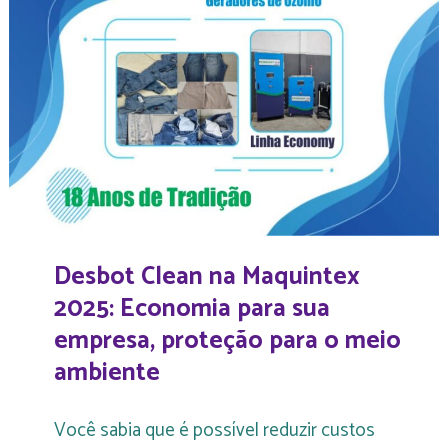
Desbot Clean na Maquintex
2025: Economia para sua
empresa, proteção para o meio
ambiente
Você sabia que é possível reduzir custos