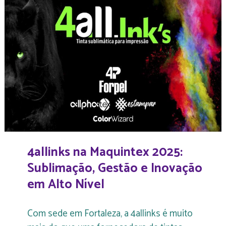
4allinks na Maquintex 2025:
Sublimação, Gestão e Inovação
em Alto Nível
Com sede em Fortaleza, a 4allinks é muito