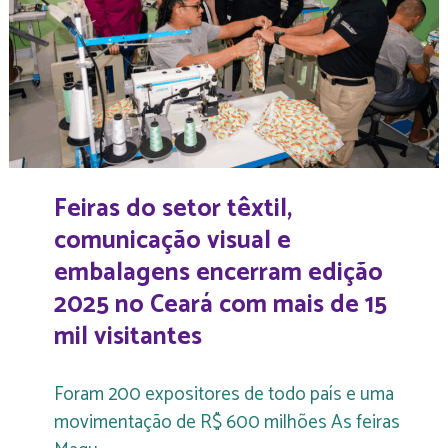
Feiras do setor têxtil,
comunicação visual e
embalagens encerram edição
2025 no Ceará com mais de 15
mil visitantes
Foram 200 expositores de todo país e uma
movimentação de R$ 600 milhões As feiras