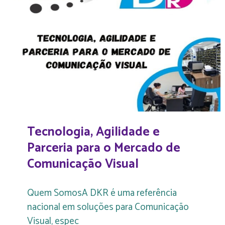
Tecnologia, Agilidade e
Parceria para o Mercado de
Comunicação Visual
Quem SomosA DKR é uma referência
nacional em soluções para Comunicação
Visual, espec