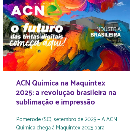
ACN Química na Maquintex
2025: a revolução brasileira na
sublimação e impressão
Pomerode (SC), setembro de 2025 — A ACN
Química chega à Maquintex 2025 para