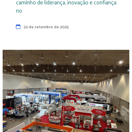
caminho de liderança, inovação e confiança
no
22 de setembro de 2025