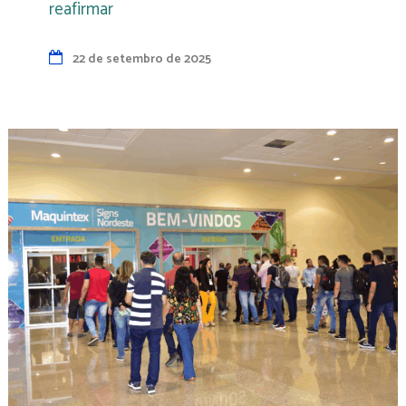
reafirmar
22 de setembro de 2025