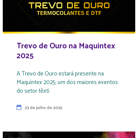
Trevo de Ouro na Maquintex
2025
A Trevo de Ouro estará presente na
Maquintex 2025, um dos maiores eventos
do setor têxti
23 de julho de 2025