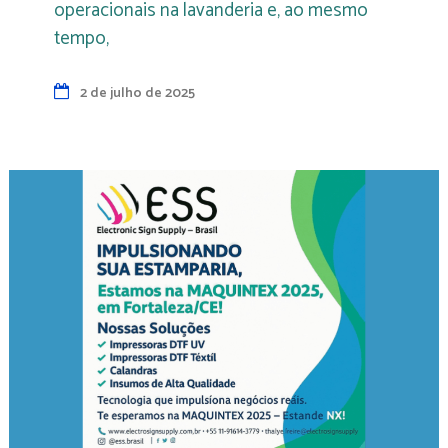
operacionais na lavanderia e, ao mesmo
tempo,
2 de julho de 2025