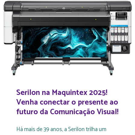
Serilon na Maquintex 2025!
Venha conectar o presente ao
futuro da Comunicação Visual!
Há mais de 39 anos, a Serilon trilha um