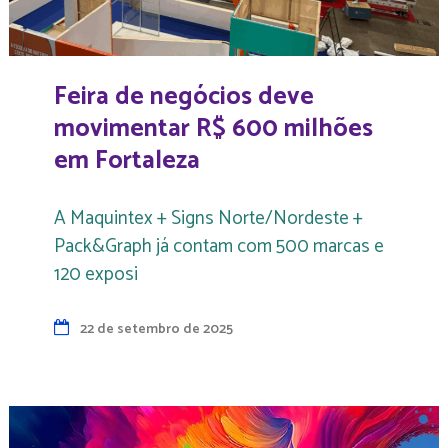
Feira de negócios deve
movimentar R$ 600 milhões
em Fortaleza
A Maquintex + Signs Norte/Nordeste +
Pack&Graph já contam com 500 marcas e
120 exposi
22 de setembro de 2025