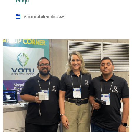
Maqu
15 de outubro de 2025