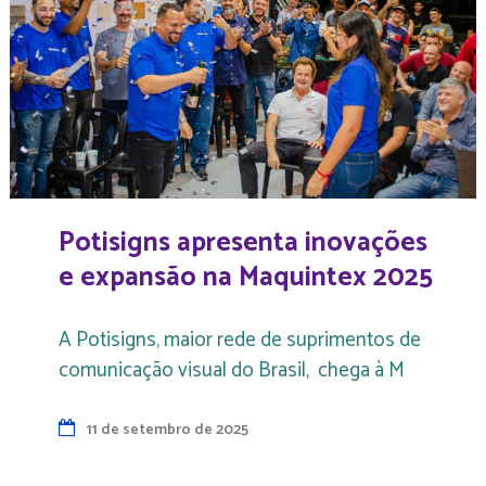
Potisigns apresenta inovações
e expansão na Maquintex 2025
A Potisigns, maior rede de suprimentos de
comunicação visual do Brasil, chega à M
11 de setembro de 2025