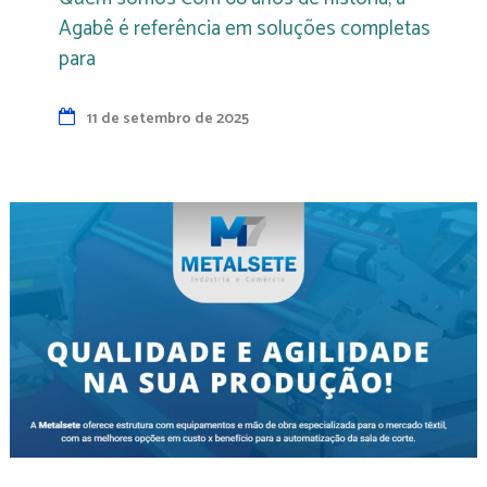
Agabê é referência em soluções completas
para
11 de setembro de 2025