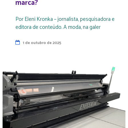
marca?
Por Eleni Kronka – jornalista, pesquisadora e
editora de conteúdo. A moda, na galer
1 de outubro de 2025