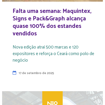
Falta uma semana: Maquintex,
Signs e Pack&Graph alcança
quase 100% dos estandes
vendidos
Nova edição atrai 500 marcas e 120
expositores e reforça o Ceará como polo de
negócio
17 de setembro de 2025