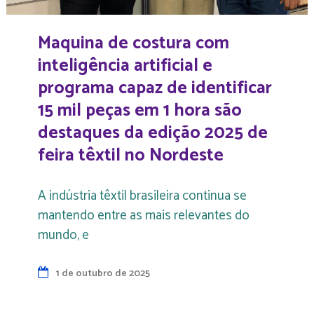
Maquina de costura com
inteligência artificial e
programa capaz de identificar
15 mil peças em 1 hora são
destaques da edição 2025 de
feira têxtil no Nordeste
A indústria têxtil brasileira continua se
mantendo entre as mais relevantes do
mundo, e
1 de outubro de 2025