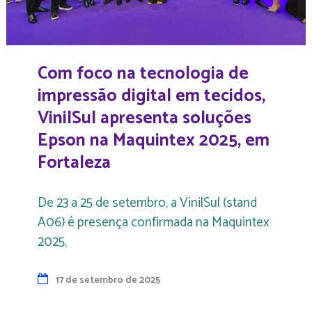
Com foco na tecnologia de
impressão digital em tecidos,
VinilSul apresenta soluções
Epson na Maquintex 2025, em
Fortaleza
De 23 a 25 de setembro, a VinilSul (stand
A06) é presença confirmada na Maquintex
2025,
17 de setembro de 2025